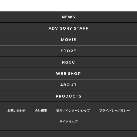
NEWS
ADVISORY STAFF
MOVIE
STORE
RGGC
WEB SHOP
ABOUT
PRODUCTS
お問い合わせ
会社概要
採用／インターンシップ
プライバシーポリシー
サイトマップ