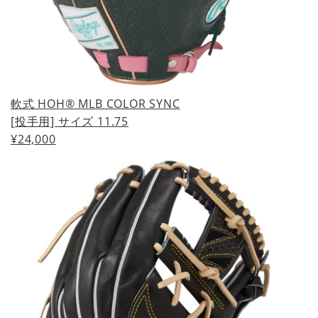
軟式 HOH® MLB COLOR SYNC
[投手用] サイズ 11.75
¥24,000