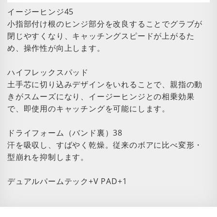
イージーヒンジ45
小指部付け根のヒンジ部分を改良することでグラブが
閉じやすくなり、キャッチングスピードが上がるた
め、操作性が向上します。
ハイフレックスパッド
土手芯に切り込みデザインをいれることで、親指の動
きがスムーズになり、イージーヒンジとの相乗効果
で、即使用のキャッチングを可能にします。
ドライフォーム（バンド裏）38
汗を吸収し、すばやく乾燥。従来のボアに比べ変形・
型崩れを抑制します。
デュアルパームテック+V PAD+1