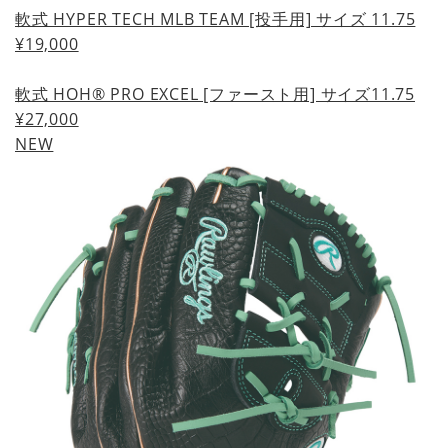
軟式 HYPER TECH MLB TEAM [投手用] サイズ 11.75
¥19,000
軟式 HOH® PRO EXCEL [ファースト用] サイズ11.75
¥27,000
NEW