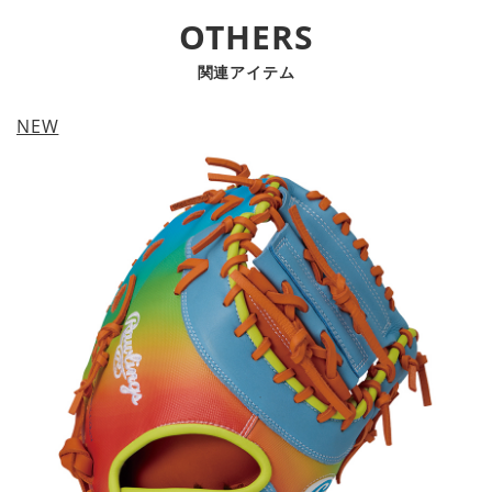
OTHERS
関連アイテム
NEW