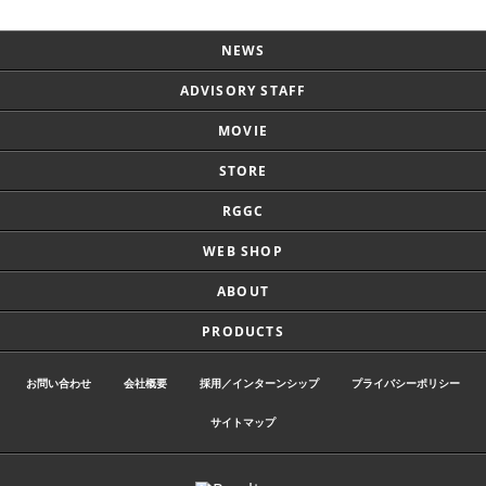
NEWS
ADVISORY STAFF
MOVIE
STORE
RGGC
WEB SHOP
ABOUT
PRODUCTS
お問い合わせ
会社概要
採用／インターンシップ
プライバシーポリシー
サイトマップ