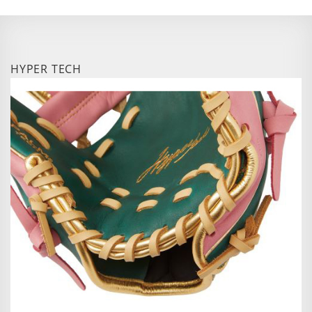
HYPER TECH