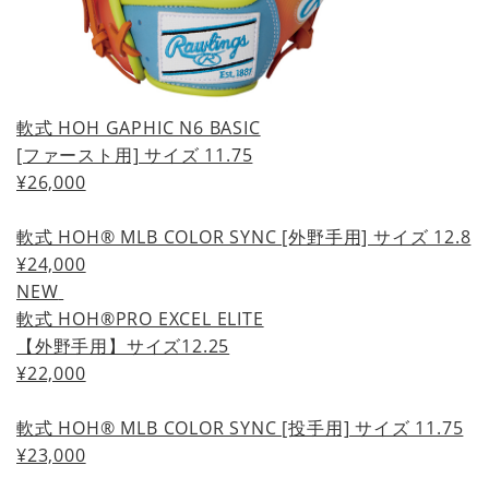
軟式 HOH GAPHIC N6 BASIC
[ファースト用] サイズ 11.75
¥26,000
軟式 HOH® MLB COLOR SYNC [外野手用] サイズ 12.8
¥24,000
NEW
軟式 HOH®PRO EXCEL ELITE
【外野手用】サイズ12.25
¥22,000
軟式 HOH® MLB COLOR SYNC [投手用] サイズ 11.75
¥23,000