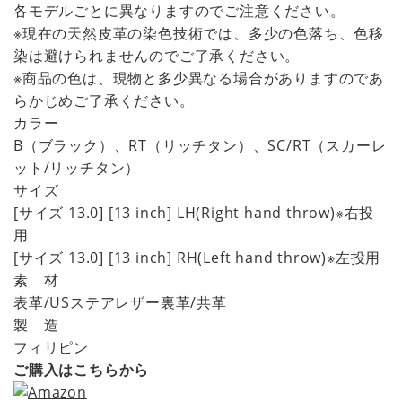
各モデルごとに異なりますのでご注意ください。
※現在の天然皮革の染色技術では、多少の色落ち、色移
染は避けられませんのでご了承ください。
※商品の色は、現物と多少異なる場合がありますのであ
らかじめご了承ください。
カラー
B（ブラック）、RT（リッチタン）、SC/RT（スカーレ
ット/リッチタン）
サイズ
[サイズ 13.0] [13 inch] LH(Right hand throw)※右投
用
[サイズ 13.0] [13 inch] RH(Left hand throw)※左投用
素 材
表革/USステアレザー裏革/共革
製 造
フィリピン
ご購入はこちらから