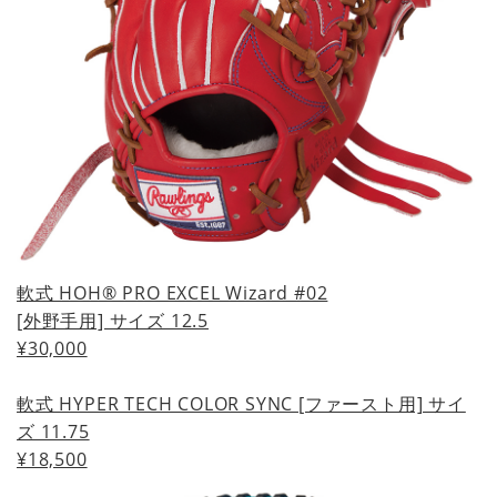
軟式 HOH® PRO EXCEL Wizard #02
[外野手用] サイズ 12.5
¥30,000
軟式 HYPER TECH COLOR SYNC [ファースト用] サイ
ズ 11.75
¥18,500