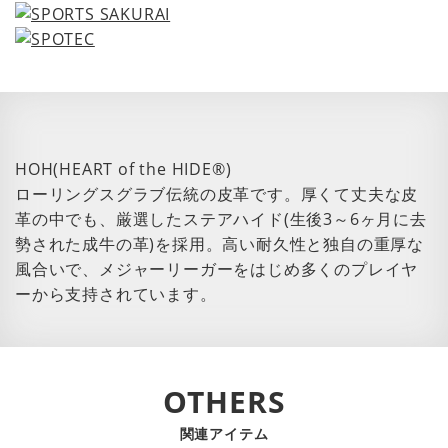
HOH(HEART of the HIDE®)
ローリングスグラブ伝統の皮革です。厚くて丈夫な皮
革の中でも、厳選したステアハイド(生後3～6ヶ月に去
勢された成牛の革)を採用。高い耐久性と独自の重厚な
風合いで、メジャーリーガーをはじめ多くのプレイヤ
ーから支持されています。
OTHERS
関連アイテム