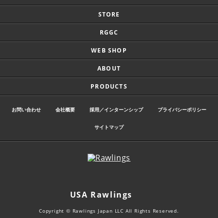
STORE
RGGC
WEB SHOP
ABOUT
PRODUCTS
お問い合わせ
会社概要
採用／インターンシップ
プライバシーポリシー
サイトマップ
USA Rawlings
Copyright © Rawlings Japan LLC All Rights Reserved.