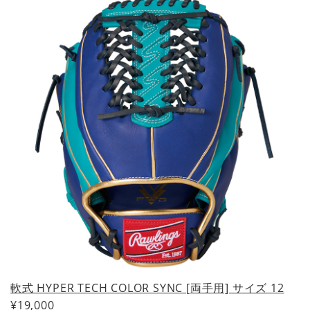
軟式 HYPER TECH COLOR SYNC [両手用] サイズ 12
¥19,000