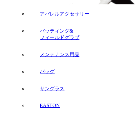
アパレルアクセサリー
バッティング&
フィールドグラブ
メンテナンス用品
バッグ
サングラス
EASTON