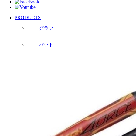
PRODUCTS
グラブ
バット