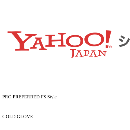
PRO PREFERRED FS Style
GOLD GLOVE