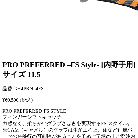
PRO PREFERRED –FS Style- [内野手用]
サイズ 11.5
品番
GH4PRN54FS
¥60,500
(税込)
PRO PREFERRED-FS STYLE-
フィンガーシフトキャッチ
力感なく、柔らかいグラブさばきを実現するFS スタイル。
※CAM（キャメル）のグラブは生産工程上、紐など付属パ
ーツの色移行の可能性があることを予めご了承の上ご発注お