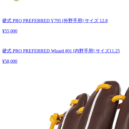
硬式 PRO PREFERRED Y795 [外野手用] サイズ 12.8
¥55,000
硬式 PRO PREFERRED Wizard #01 [内野手用] サイズ11.25
¥58,000