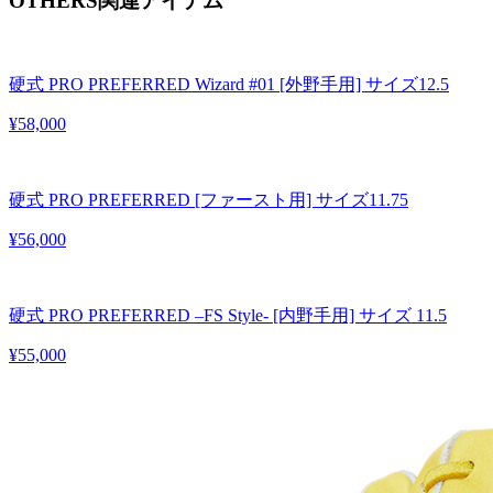
OTHERS
関連アイテム
硬式 PRO PREFERRED Wizard #01 [外野手用] サイズ12.5
¥58,000
硬式 PRO PREFERRED [ファースト用] サイズ11.75
¥56,000
硬式 PRO PREFERRED –FS Style- [内野手用] サイズ 11.5
¥55,000