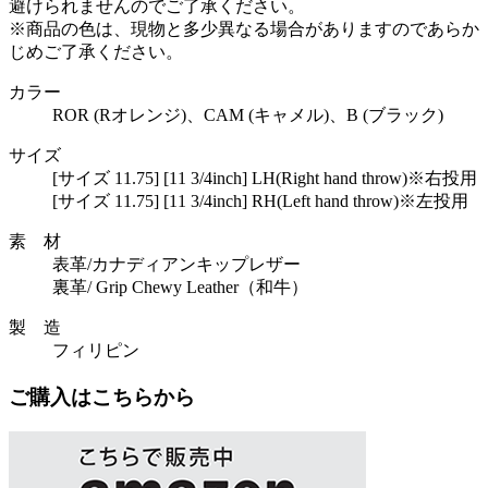
避けられませんのでご了承ください。
※商品の色は、現物と多少異なる場合がありますのであらか
じめご了承ください。
カラー
ROR (Rオレンジ)、CAM (キャメル)、B (ブラック)
サイズ
[サイズ 11.75] [11 3/4inch] LH(Right hand throw)※右投用
[サイズ 11.75] [11 3/4inch] RH(Left hand throw)※左投用
素 材
表革/カナディアンキップレザー
裏革/ Grip Chewy Leather（和牛）
製 造
フィリピン
ご購入はこちらから