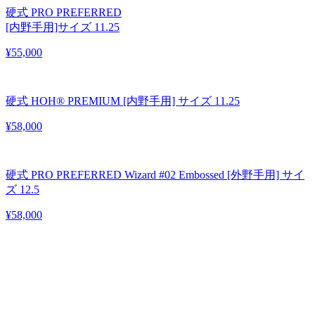
硬式 PRO PREFERRED
[内野手用]サイズ 11.25
¥55,000
硬式 HOH® PREMIUM [内野手用] サイズ 11.25
¥58,000
硬式 PRO PREFERRED Wizard #02 Embossed [外野手用] サイ
ズ 12.5
¥58,000