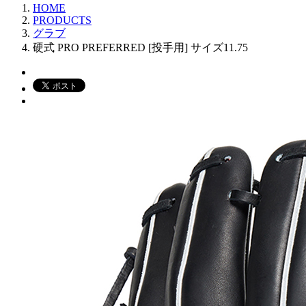
HOME
PRODUCTS
グラブ
硬式 PRO PREFERRED [投手用] サイズ11.75