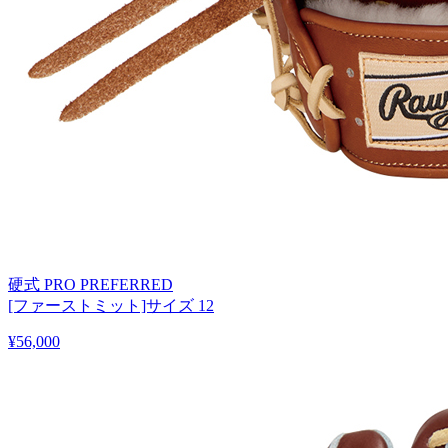
硬式 PRO PREFERRED
[ファーストミット]サイズ 12
¥56,000