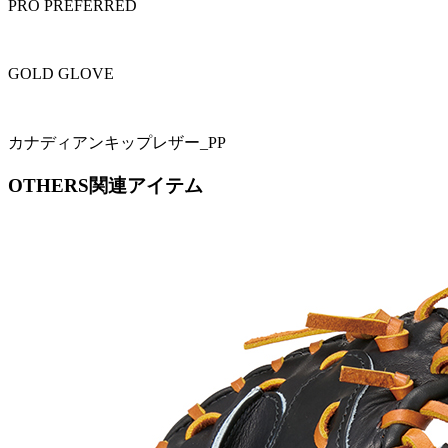
PRO PREFERRED
GOLD GLOVE
カナディアンキップレザー_PP
OTHERS
関連アイテム