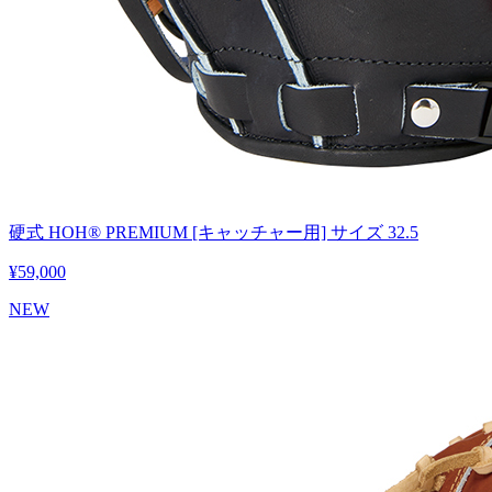
硬式 HOH® PREMIUM [キャッチャー用] サイズ 32.5
¥59,000
NEW