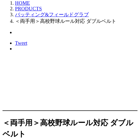
HOME
PRODUCTS
バッティング&フィールドグラブ
＜両手用＞高校野球ルール対応 ダブルベルト
Tweet
＜両手用＞高校野球ルール対応 ダブル
ベルト