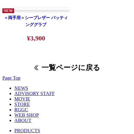
NEW
＜両手用＞シープレザー バッティ
ンググラブ
¥3,900
一覧ページに戻る
Page Top
NEWS
ADVISORY STAFF
MOVIE
STORE
RGGC
WEB SHOP
ABOUT
PRODUCTS