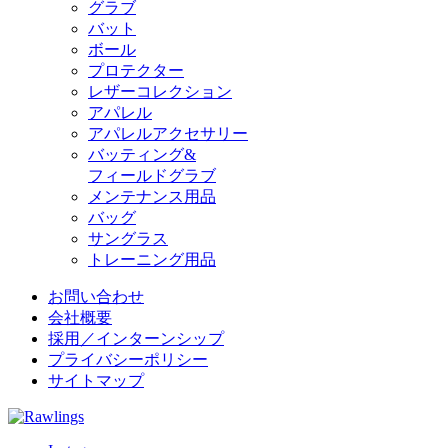
グラブ
バット
ボール
プロテクター
レザーコレクション
アパレル
アパレルアクセサリー
バッティング&
フィールドグラブ
メンテナンス用品
バッグ
サングラス
トレーニング用品
お問い合わせ
会社概要
採用／インターンシップ
プライバシーポリシー
サイトマップ