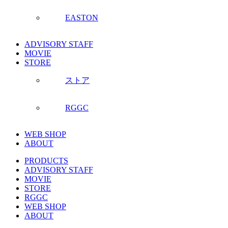
EASTON
ADVISORY STAFF
MOVIE
STORE
ストア
RGGC
WEB SHOP
ABOUT
PRODUCTS
ADVISORY STAFF
MOVIE
STORE
RGGC
WEB SHOP
ABOUT