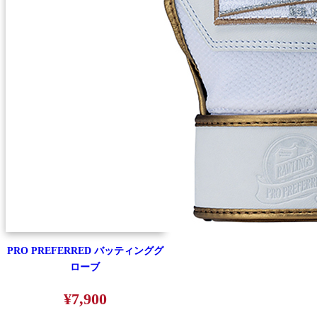
PRO PREFERRED バッティンググ
ローブ
¥7,900