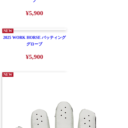
ブ
¥5,900
NEW
2025 WORK HORSE バッティング
グローブ
¥5,900
NEW