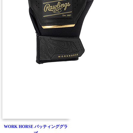
WORK HORSE バッティンググラ