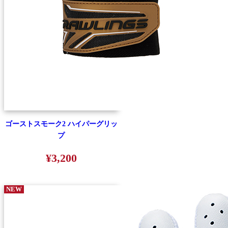
ゴーストスモーク2 ハイパーグリッ
プ
¥3,200
NEW