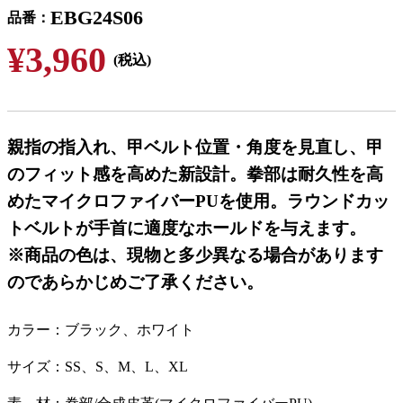
EBG24S06
品番
¥3,960
(税込)
親指の指入れ、甲ベルト位置・角度を見直し、甲
のフィット感を高めた新設計。拳部は耐久性を高
めたマイクロファイバーPUを使用。ラウンドカッ
トベルトが手首に適度なホールドを与えます。
※商品の色は、現物と多少異なる場合があります
のであらかじめご了承ください。
カラー
ブラック、ホワイト
サイズ
SS、S、M、L、XL