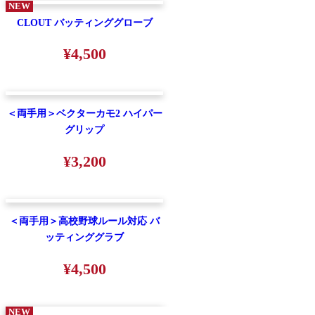
NEW
CLOUT バッティンググローブ
¥4,500
＜両手用＞ベクターカモ2 ハイパー
グリップ
¥3,200
＜両手用＞高校野球ルール対応 バ
ッティンググラブ
¥4,500
NEW