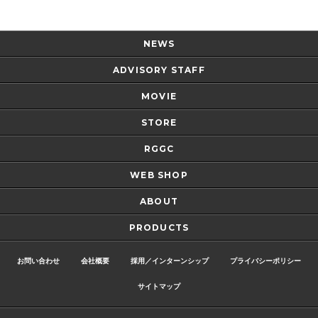
NEWS
ADVISORY STAFF
MOVIE
STORE
RGGC
WEB SHOP
ABOUT
PRODUCTS
お問い合わせ
会社概要
採用／インターンシップ
プライバシーポリシー
サイトマップ