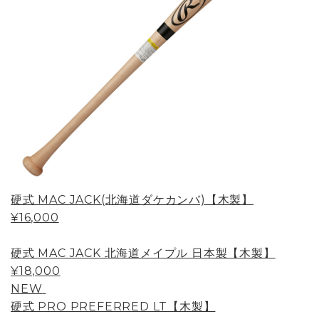
硬式 MAC JACK(北海道ダケカンバ)【木製】
¥16,000
硬式 MAC JACK 北海道メイプル 日本製【木製】
¥18,000
NEW
硬式 PRO PREFERRED LT【木製】