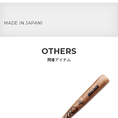
MADE IN JAPAN1
OTHERS
関連アイテム