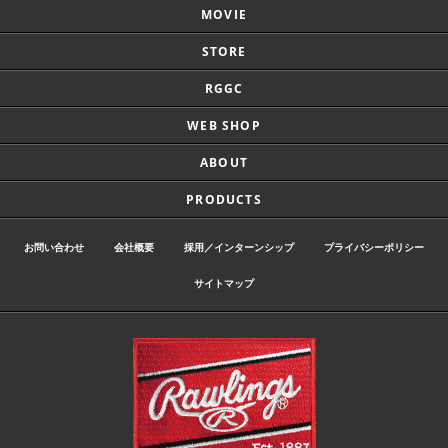
MOVIE
STORE
RGGC
WEB SHOP
ABOUT
PRODUCTS
お問い合わせ
会社概要
採用／インターンシップ
プライバシーポリシー
サイトマップ