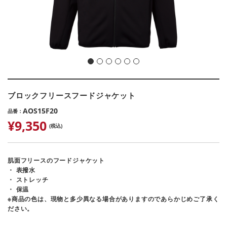
ブロックフリースフードジャケット
AOS15F20
品番
¥9,350
(税込)
肌面フリースのフードジャケット
・ 表撥水
・ ストレッチ
・ 保温
※商品の色は、現物と多少異なる場合がありますのであらかじめご了承く
ださい。