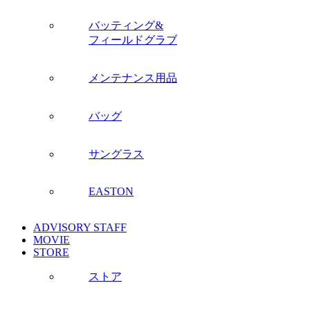
バッティング&
フィールドグラブ
メンテナンス用品
バッグ
サングラス
EASTON
ADVISORY STAFF
MOVIE
STORE
ストア