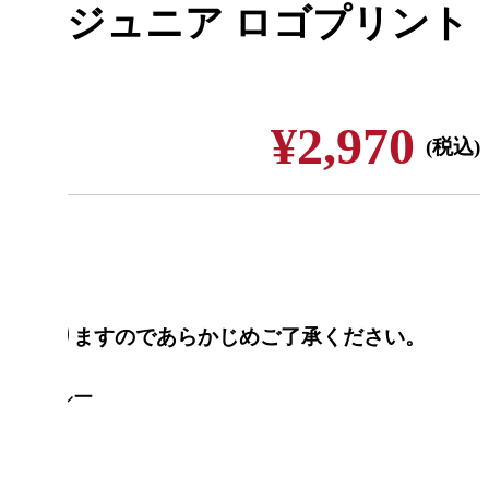
バット] ジュニア ロゴプリント
¥2,970
(税込)
合がありますのであらかじめご了承ください。
ヤルブルー