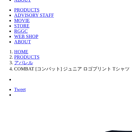
PRODUCTS
ADVISORY STAFF
MOVIE
STORE
RGGC
WEB SHOP
ABOUT
HOME
PRODUCTS
アパレル
COMBAT [コンバット] ジュニア ロゴプリント Tシャツ
Tweet