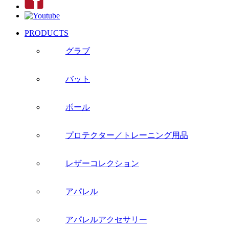
PRODUCTS
グラブ
バット
ボール
プロテクター／トレーニング用品
レザーコレクション
アパレル
アパレルアクセサリー