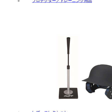
プロテクター／トレーニング用品