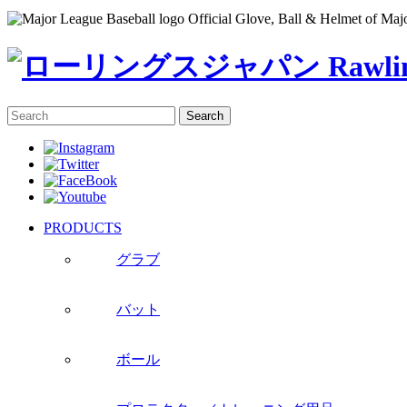
Official Glove, Ball & Helmet of Maj
PRODUCTS
グラブ
バット
ボール