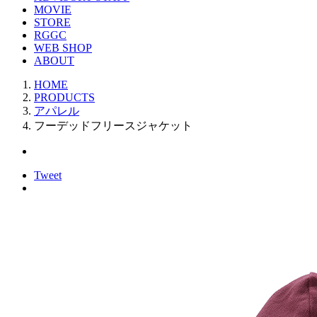
MOVIE
STORE
RGGC
WEB SHOP
ABOUT
HOME
PRODUCTS
アパレル
フーデッドフリースジャケット
Tweet