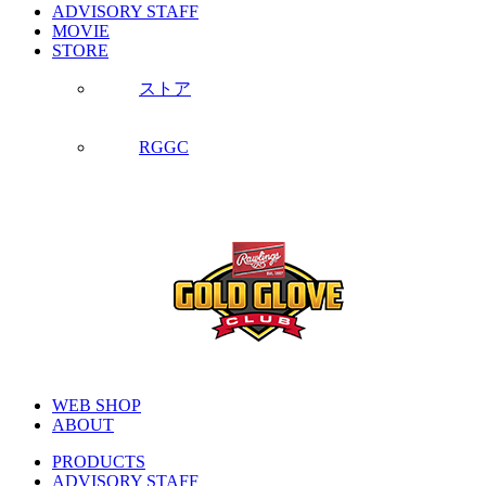
ADVISORY STAFF
MOVIE
STORE
ストア
RGGC
WEB SHOP
ABOUT
PRODUCTS
ADVISORY STAFF