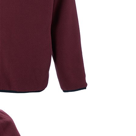
ご購入はこちらから