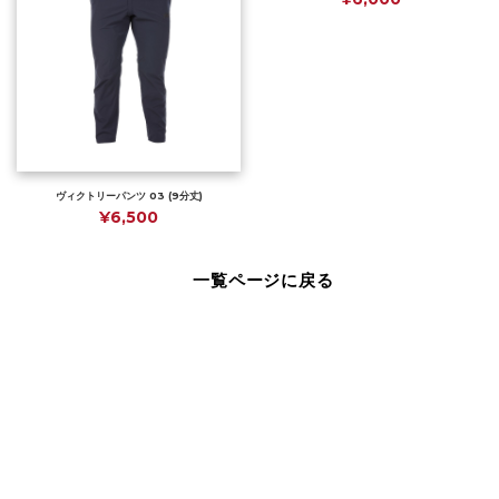
ヴィクトリーパンツ 03 (9分丈)
¥6,500
一覧ページに戻る
Page Top