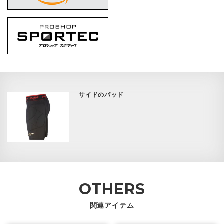
サイドのパッド
OTHERS
関連アイテム