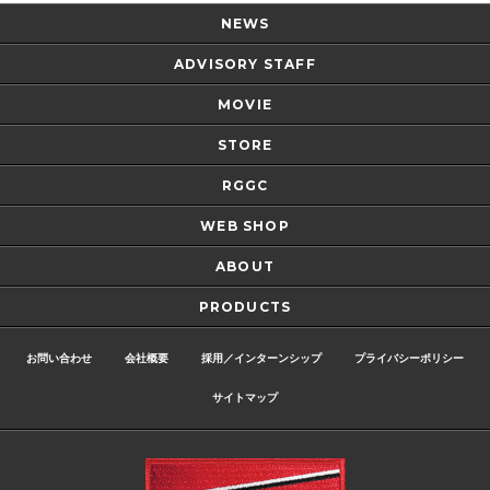
NEWS
ADVISORY STAFF
MOVIE
STORE
RGGC
WEB SHOP
ABOUT
PRODUCTS
お問い合わせ
会社概要
採用／インターンシップ
プライバシーポリシー
サイトマップ