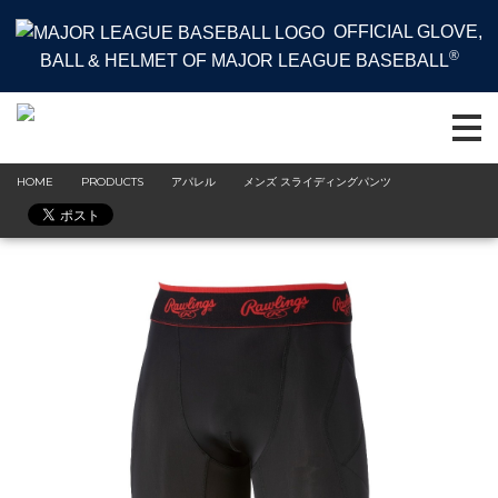
OFFICIAL GLOVE,
®
BALL & HELMET OF MAJOR LEAGUE BASEBALL
HOME
PRODUCTS
アパレル
メンズ スライディングパンツ